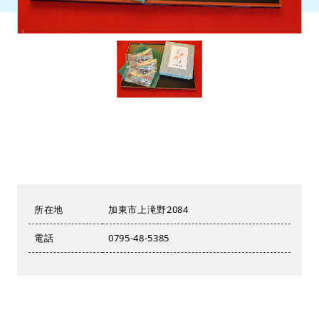
所在地
加東市上滝野2084
電話
0795-48-5385