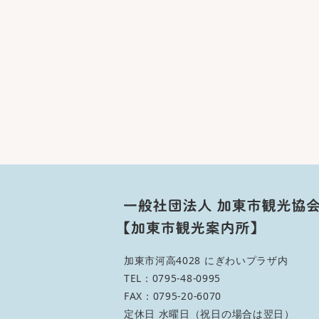
加東市河高4028 にぎわいプラザ内
TEL：0795-48-0995
FAX：0795-20-6070
定休日 水曜日（祝日の場合は翌日）