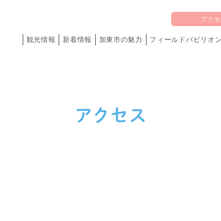
アク
観光情報
新着情報
加東市の魅力
フィールドパビリオ
アクセス