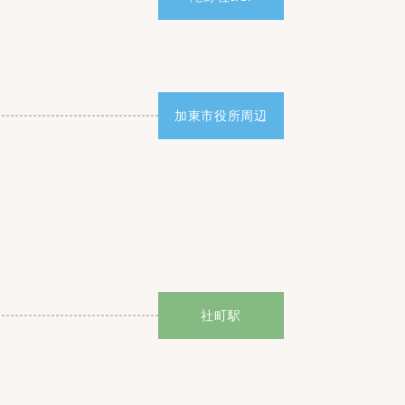
加東市役所周辺
社町駅