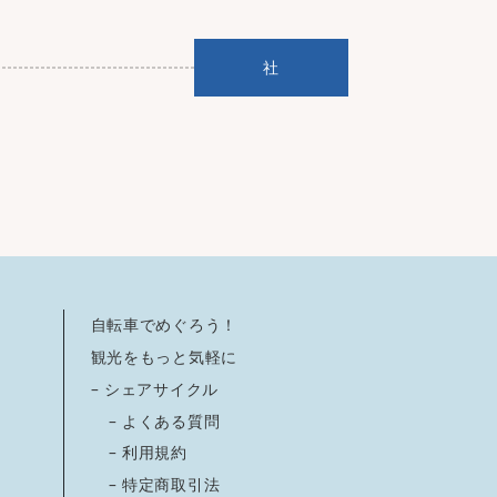
社
自転車でめぐろう！
観光をもっと気軽に
– シェアサイクル
–
よくある質問
–
利用規約
–
特定商取引法