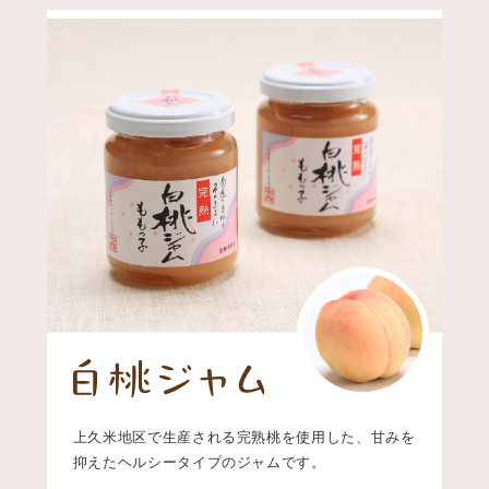
上久米地区で生産される完熟桃を使用した、甘みを
抑えたヘルシータイプのジャムです。