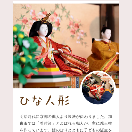
明治時代に京都の職人より製法が伝わりました。加
東市では「着付師」とよばれる職人が、主に親王雛
を作っています。鯉のぼりとともに子どもの誕生を