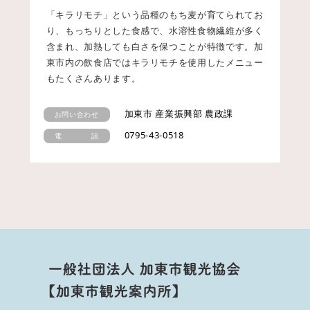
「キラリモチ」という品種のもち麦が育てられてお
り、もっちりとした食感で、水溶性食物繊維が多く
含まれ、加熱しても白さを保つことが特徴です。加
東市内の飲食店ではキラリモチを使用したメニュー
もたくさんあります。
加東市 産業振興部 農政課
お問い合わせ
0795-43-0518
電 話