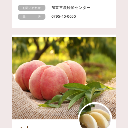
加東営農経済センター
お問い合わせ
0795-40-0050
電 話