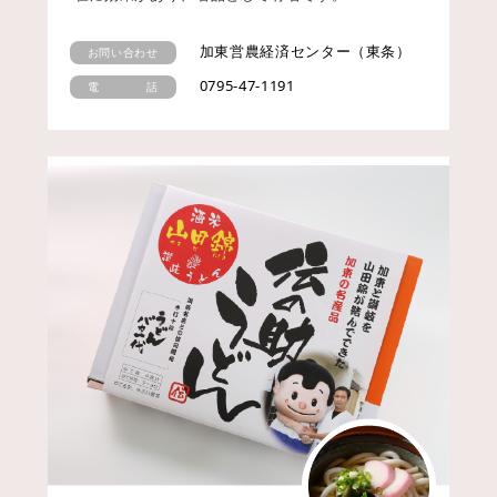
加東営農経済センター（東条）
お問い合わせ
0795-47-1191
電 話