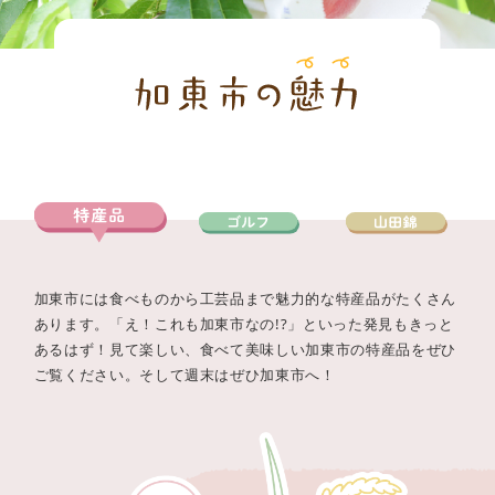
加東市には食べものから工芸品まで魅力的な特産品がたくさん
あります。「え！これも加東市なの!?」といった発見もきっと
あるはず！見て楽しい、食べて美味しい加東市の特産品をぜひ
ご覧ください。そして週末はぜひ加東市へ！