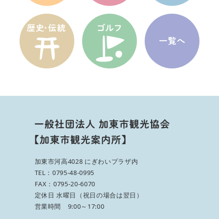
加東市河高4028 にぎわいプラザ内
TEL：0795-48-0995
FAX：0795-20-6070
定休日 水曜日（祝日の場合は翌日）
営業時間 9:00～17:00