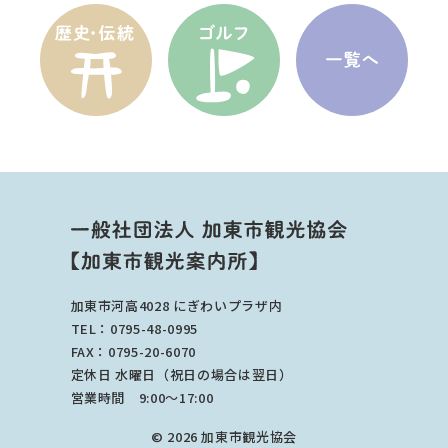
加東市河高4028 にぎわいプラザ内
TEL：0795-48-0995
FAX：0795-20-6070
定休日 水曜日（祝日の場合は翌日）
営業時間 9:00～17:00
©
2026 加東市観光協会