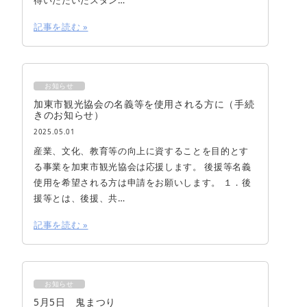
記事を読む »
お知らせ
加東市観光協会の名義等を使用される方に（手続
きのお知らせ）
2025.05.01
産業、文化、教育等の向上に資することを目的とす
る事業を加東市観光協会は応援します。 後援等名義
使用を希望される方は申請をお願いします。 １．後
援等とは、後援、共…
記事を読む »
お知らせ
5月5日 鬼まつり